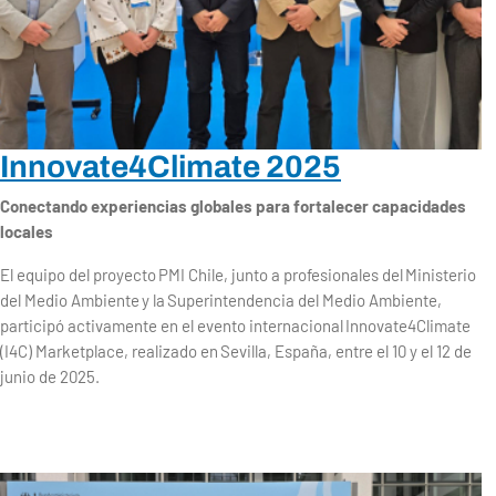
Innovate4Climate 2025
Conectando experiencias globales para fortalecer capacidades
locales
El equipo del proyecto PMI Chile, junto a profesionales del Ministerio
del Medio Ambiente y la Superintendencia del Medio Ambiente,
participó activamente en el evento internacional Innovate4Climate
(I4C) Marketplace, realizado en Sevilla, España, entre el 10 y el 12 de
junio de 2025.