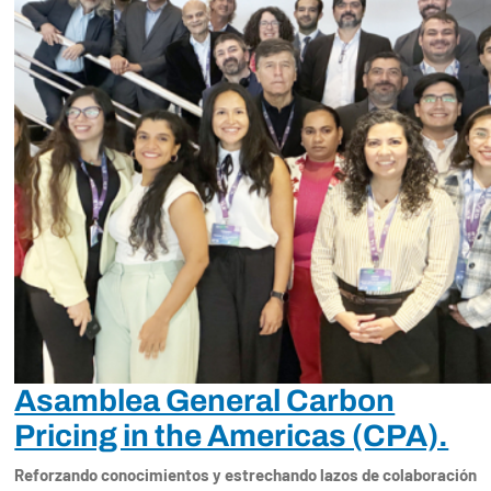
Asamblea General Carbon
Pricing in the Americas (CPA).
Reforzando conocimientos y estrechando lazos de colaboración