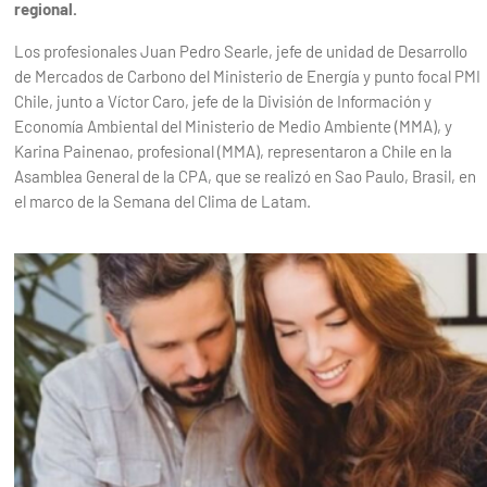
regional.
Los profesionales Juan Pedro Searle, jefe de unidad de Desarrollo
de Mercados de Carbono del Ministerio de Energía y punto focal PMI
Chile, junto a Víctor Caro, jefe de la División de Información y
Economía Ambiental del Ministerio de Medio Ambiente (MMA), y
Karina Painenao, profesional (MMA), representaron a Chile en la
Asamblea General de la CPA, que se realizó en Sao Paulo, Brasil, en
el marco de la Semana del Clima de Latam.