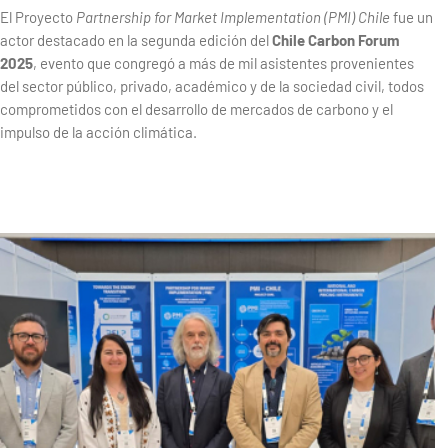
El Proyecto
Partnership for Market Implementation (PMI) Chile
fue un
actor destacado en la segunda edición del
Chile Carbon Forum
2025
, evento que congregó a más de mil asistentes provenientes
del sector público, privado, académico y de la sociedad civil, todos
comprometidos con el desarrollo de mercados de carbono y el
impulso de la acción climática.