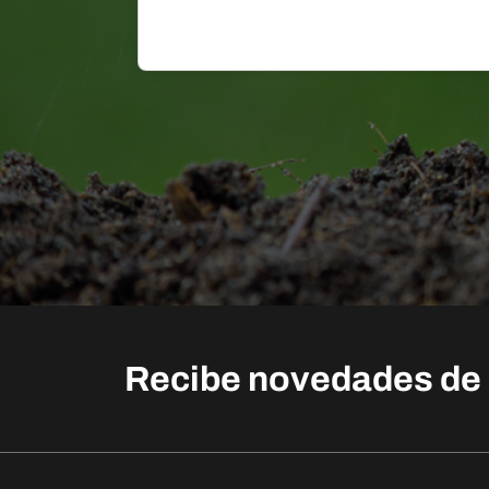
Newsletter (Footer)
Recibe novedades de 