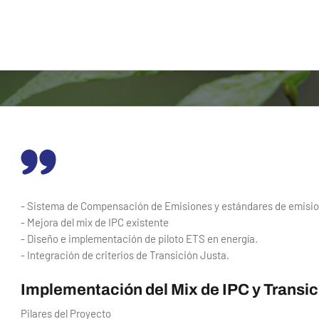
- Sistema de Compensación de Emisiones y estándares de emisio
- Mejora del mix de IPC existente
- Diseño e implementación de piloto ETS en energía.
- Integración de criterios de Transición Justa.
Implementación del Mix de IPC y Transic
Pilares del Proyecto