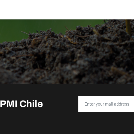
PMI Chile