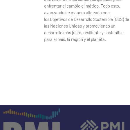
enfrentar el cambio climático. Todo esto,
avanzando de manera alineada con
los Objetivos de Desarrollo Sostenible (ODS) de
las Naciones Unidas y promoviendo un
desarrollo más justo, resiliente y sostenible
para el país, la región y el planeta.