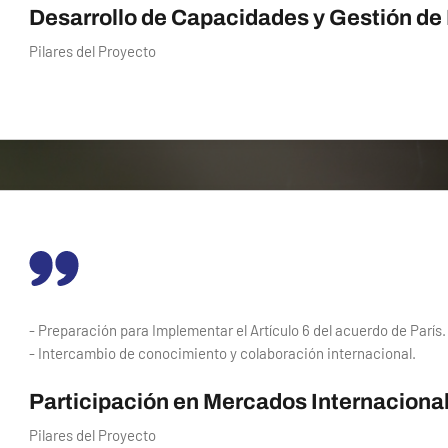
Desarrollo de Capacidades y Gestión de
Pilares del Proyecto
- Preparación para Implementar el Artículo 6 del acuerdo de París.
- Intercambio de conocimiento y colaboración internacional.
Participación en Mercados Internaciona
Pilares del Proyecto